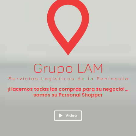
¡Hacemos todas las compras para su negocio!...
somos su Personal Shopper
Video